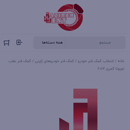
خانه
/
انتخاب کمک فنر خودرو
/
کمک فنر خودروهای ژاپنی
/ کمک فنر عقب
تویوتا کمری 2017