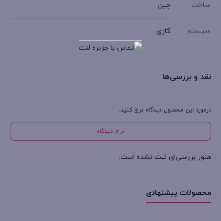
ساخت
چین
سیستم
گازی
نقد و بررسی‌ها
درمورد این محصول دیدگاه درج کنید.
درج دیدگاه
هنوز بررسی‌ای ثبت نشده است.
محصولات پیشنهادی