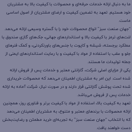
ما به دنبال ارائه خدمات حرفه‌ای و محصولات با کیفیت بالا به مشتریان
خود هستیم. تعهد به تضمین کیفیت و ارضای مشتریان از اصول اساسی
ماست.
“جهان صنعت سبز” انواع محصولات خود را با گستره وسیعی ارائه می‌دهد.
لنت‌های ترمز با کیفیت بالا و استانداردهای جهانی، جک‌های گازی صندوق با
عملکرد برجسته، شیشه و کاپوت با جنس‌های باورنکردنی، و کمک فنرهای
جلو و عقب با استفاده از مواد با کیفیت و با رعایت استانداردهای ایمنی از
جمله تولیدات ما هستند.
یکی از مزایای اصلی شرکت، گارانتی معتبر و خدمات پس از فروش ارائه
شده است. این امر به مشتریان اطمینان می‌دهد که محصولات خریداری
شده تحت پوشش گارانتی قرار دارند و در صورت نیاز، شرکت آماده به ارائه
خدمات پس از فروش می‌باشد.
تعهد به کیفیت بالا، استفاده از مواد با کیفیت برتر و فناوری روز، همچنین
ارائه محصولات با برندهای معتبر و متنوع، به مشتریان اطمینان می‌دهد
که با انتخاب “جهان صنعت سبز” به تجربه‌ای خرید مطمئن و رضایت‌بخش
دست خواهند یافت.