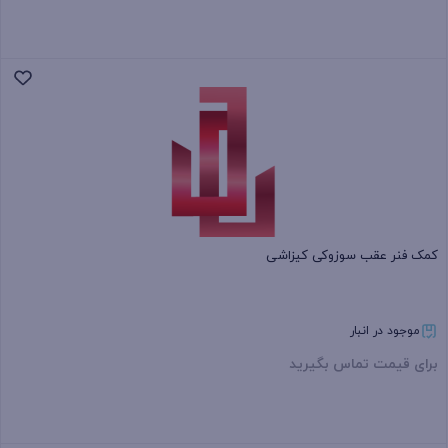
بستن
کمک فنر عقب سوزوکی کیزاشی
موجود در انبار
برای قیمت تماس بگیرید