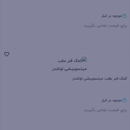
موجود در انبار
برای قیمت تماس بگیرید
بستن
کمک فنر عقب میتسوبیشی اوتلندر
موجود در انبار
برای قیمت تماس بگیرید