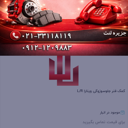
موجود در انبار
برای قیمت تماس بگیرید
بستن
کمک فنر جلوسوزوکی ویتارا L/R
موجود در انبار
برای قیمت تماس بگیرید