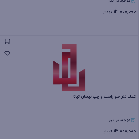
موجود در انبار
13,000,000
تومان
بستن
کمک فنر جلو راست و چپ نیسان تیانا
موجود در انبار
13,000,000
تومان