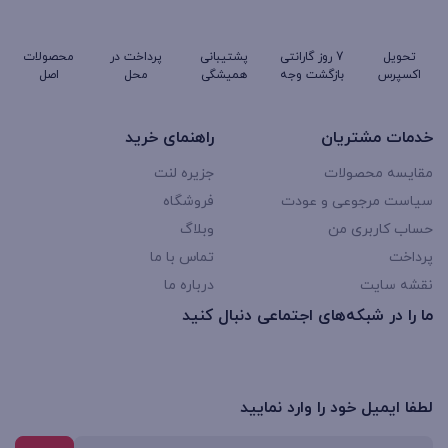
تحویل
7 روز گارانتی
پشتیبانی
پرداخت در
محصولات
اکسپرس
بازگشت وجه
همیشگی
محل
اصل
خدمات مشتریان
راهنمای خرید
مقایسه محصولات
جزیره لنت
سیاست مرجوعی و عودت
فروشگاه
حساب کاربری من
وبلاگ
پرداخت
تماس با ما
نقشه سایت
درباره ما
ما را در شبکه‌های اجتماعی دنبال کنید
لطفا ایمیل خود را وارد نمایید