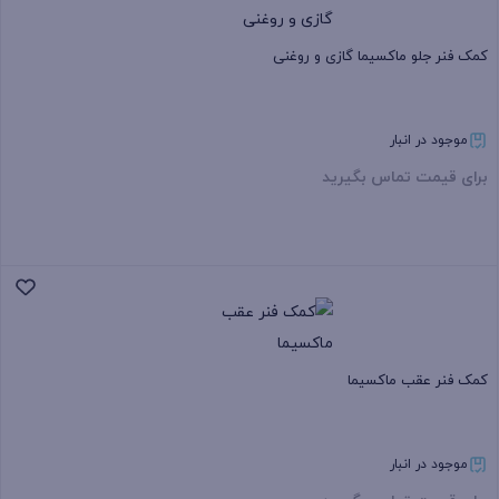
کمک فنر جلو ماکسیما گازی و روغنی
موجود در انبار
برای قیمت تماس بگیرید
بستن
کمک فنر عقب ماکسیما
موجود در انبار