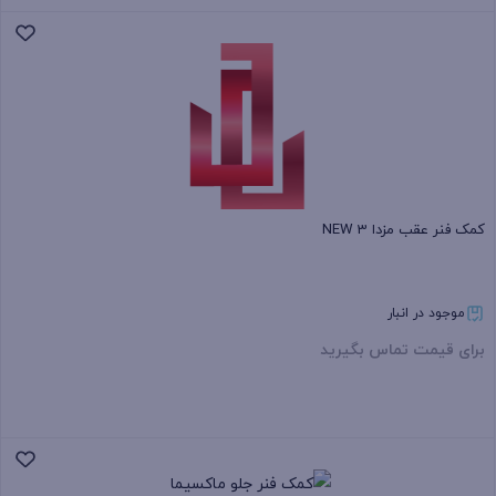
بستن
کمک‌ فنر عقب مزدا 3 NEW
موجود در انبار
برای قیمت تماس بگیرید
بستن