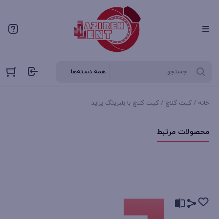
خانه
/
کیت کلاچ
/ کیت کلاچ با بلبرینگ پراید
محصولات مرتبط