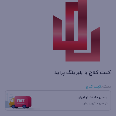
کیت کلاچ با بلبرینگ پراید
دسته:
کیت کلاچ
ارسال به تمام ایران
در سریع ترین زمان