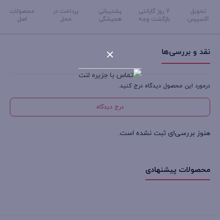
تحویل
7 روز گارانتی
پشتیبانی
پرداخت در
محصولات
اکسپرس
بازگشت وجه
همیشگی
محل
اصل
نقد و بررسی‌ها
درمورد این محصول دیدگاه درج کنید.
درج دیدگاه
هنوز بررسی‌ای ثبت نشده است.
محصولات پیشنهادی