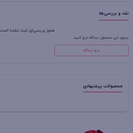
نقد و بررسی‌ها
هنوز بررسی‌ای ثبت نشده است.
درمورد این محصول دیدگاه درج کنید.
درج دیدگاه
محصولات پیشنهادی