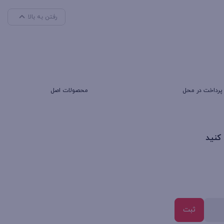
رفتن به بالا
پرداخت در محل
محصولات اصل
 کنید