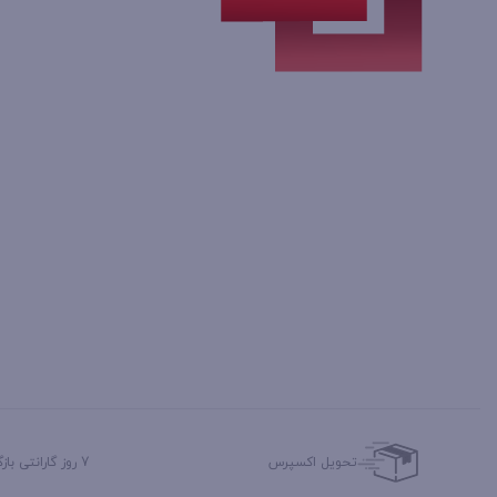
تحویل اکسپرس
7 روز گارانتی بازگشت وجه