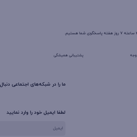
پشتیبانی همیشگی
ما را در شبکه‌های اجتماعی دنبال
لطفا ایمیل خود را وارد نمایید