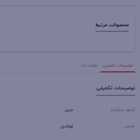
محصولات مرتبط
توضیحات تکمیلی
نظرات (0)
توضیحات تکمیلی
کشور سازنده
چین
جنس
فولادی