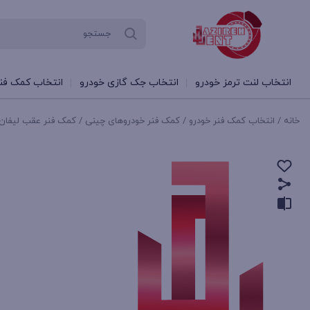
انتخاب لنت ترمز خودرو
انتخاب جک گازی خودرو
انتخاب کمک فنر
خانه
/
انتخاب کمک فنر خودرو
/
کمک فنر خودروهای چینی
/ کمک فنر عقب لیفان 20