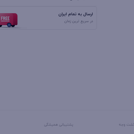
ارسال به تمام ایران
در سریع ترین زمان
پشتیبانی همیشگی