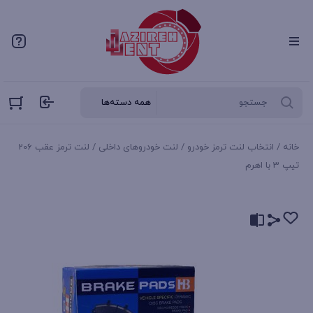
خانه
/
انتخاب لنت ترمز خودرو
/
لنت خودروهای داخلی
/ لنت ترمز عقب 206
تیپ 3 با اهرم