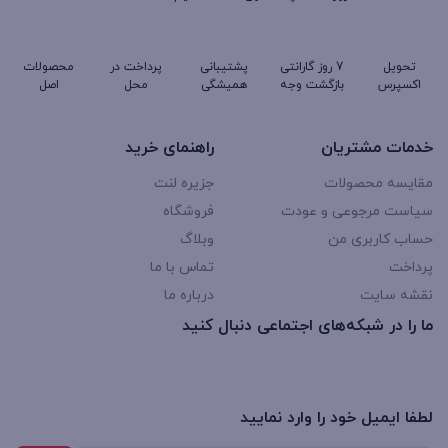
تحویل
7 روز گارانتی
پشتیبانی
پرداخت در
محصولات
اکسپرس
بازگشت وجه
همیشگی
محل
اصل
خدمات مشتریان
راهنمای خرید
مقایسه محصولات
جزیره لنت
سیاست مرجوعی و عودت
فروشگاه
حساب کاربری من
وبلاگ
پرداخت
تماس با ما
نقشه سایت
درباره ما
ما را در شبکه‌های اجتماعی دنبال کنید
لطفا ایمیل خود را وارد نمایید