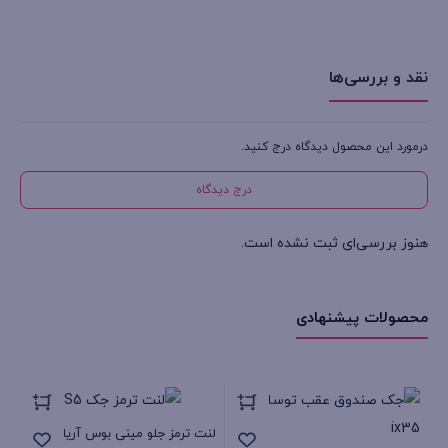
نقد و بررسی‌ها
درمورد این محصول دیدگاه درج کنید.
درج دیدگاه
هنوز بررسی‌ای ثبت نشده است.
محصولات پیشنهادی
جک
لنت ترمز جلو مینی بوس آریا