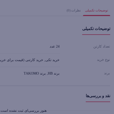
توضیحات تکمیلی
نظرات (0)
توضیحات تکمیلی
تعداد کارتن
24 عدد
نوع خرید
خرید تکی, خرید کارتنی (قیمت برای خرید
برند
برند HB, برند TAKOMO
نقد و بررسی‌ها
هنوز بررسی‌ای ثبت نشده است.