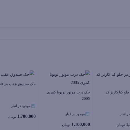
جک صندوق عقب بنز 240
لو کیا کارنز کد
جک درب موتور تویوتا کمری
2005
موجود در انبار
ر انبار
موجود در انبار
1,700,000
تومان
1,100,000
1
تومان
تومان