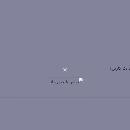
 یک کارتن)