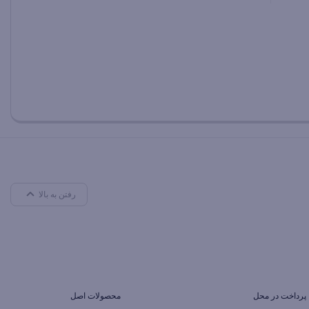
بستن
بستن
رفتن به بالا
پرداخت در محل
محصولات اصل