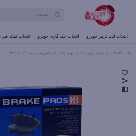
انتخاب لنت ترمز خودرو
انتخاب جک گازی خودرو
انتخاب کمک فنر خ
خانه
/
انتخاب لنت ترمز خودرو
/ لنت ترمز عقب فولکس ترنسپورتر کد 20961