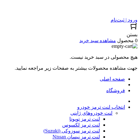
ورود | ثبت‌نام
بستن
0 محصول
مشاهده سبد خرید
هیچ محصولی در سبد خرید نیست.
جهت مشاهده محصولات بیشتر به صفحات زیر مراجعه نمایید.
صفحه اصلی
فروشگاه
انتخاب لنت ترمز خودرو
لنت خودروهای ژاپنی
لنت ترمز تویوتا
لنت ترمز لکسوس
لنت ترمز سوزوکی (Suzuki)
لنت ترمز نیسان Nissan