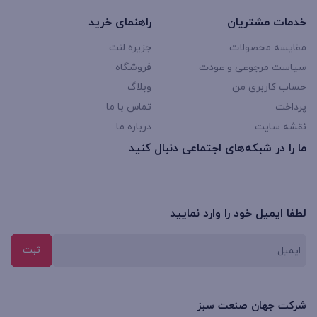
خدمات مشتریان
راهنمای خرید
مقایسه محصولات
جزیره لنت
سیاست مرجوعی و عودت
فروشگاه
حساب کاربری من
وبلاگ
پرداخت
تماس با ما
نقشه سایت
درباره ما
ما را در شبکه‌های اجتماعی دنبال کنید
لطفا ایمیل خود را وارد نمایید
شرکت جهان صنعت سبز