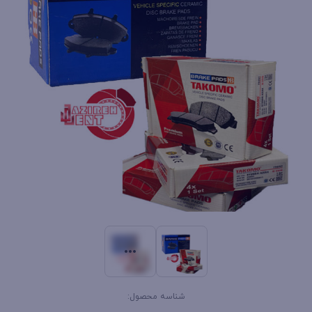
شناسه محصول: