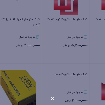
20
کمک فنر عقب تویوتا کرولا 2007
کمک فنر جلو تویوتا لندکروز F3
گلدن
موجود در انبار
موجود در انبار
4,000,000
5,500,000
تومان
تومان
بستن
بستن
کمک فنر عقب تویوتا 2000
موجود در انبار
3,000,000
تومان