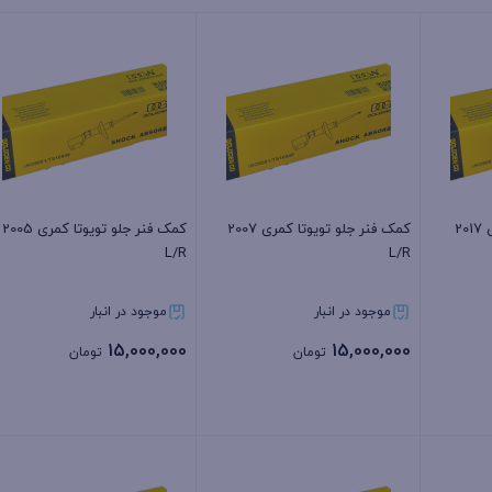
کمک فنر جلو تویوتا کمری 2017
کمک فنر جلو تویوتا کمری 2007
کمک فنر جلو تویوتا کمری 2005
L/R
L/R
موجود در انبار
موجود در انبار
15,000,000
15,000,000
تومان
تومان
بستن
بستن