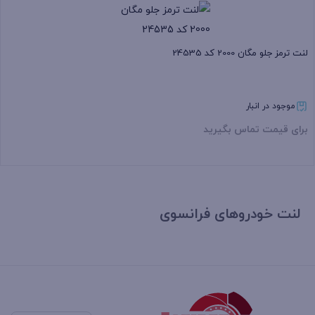
لنت ترمز جلو مگان 2000 کد 24535
موجود در انبار
برای قیمت تماس بگیرید
بستن
لنت خودروهای فرانسوی