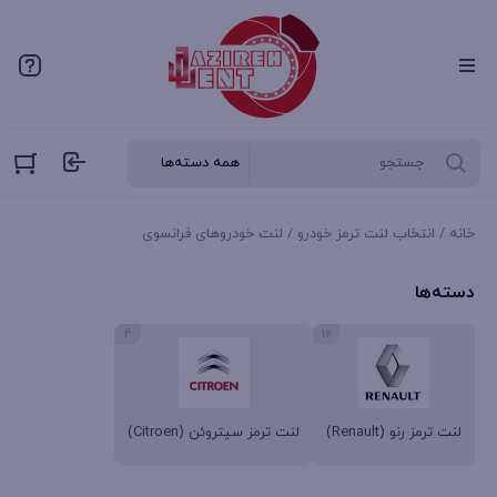
خانه
/
انتخاب لنت ترمز خودرو
/ لنت خودروهای فرانسوی
دسته‌ها
4
16
لنت ترمز رنو (Renault)
لنت ترمز سیتروئن (Citroen)