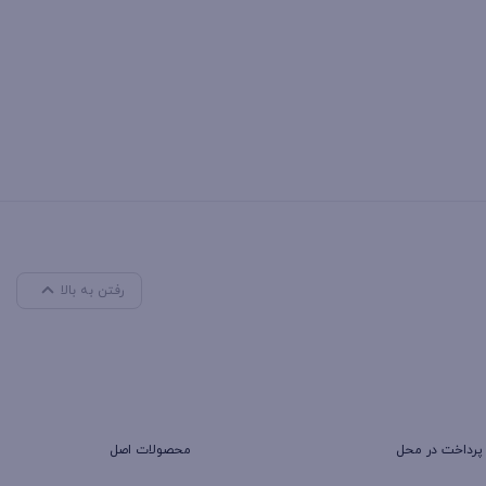
رفتن به بالا
پرداخت در محل
محصولات اصل