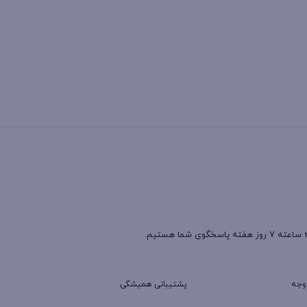
پشتیبانی همیشگی