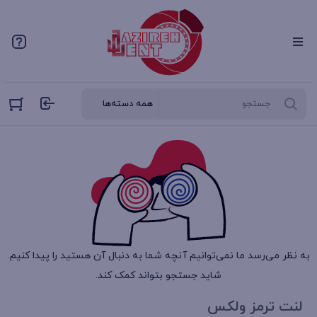
به نظر می‌رسد ما نمی‌توانیم آنچه شما به دنبال آن هستید را پیدا کنیم.
شاید جستجو بتواند کمک کند.
لنت ترمز ولکس